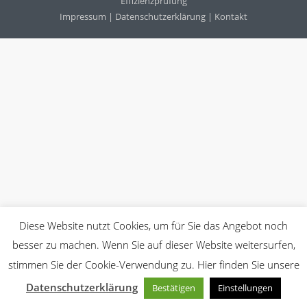
Effizienzprüfung
Impressum
|
Datenschutzerklärung
|
Kontakt
Diese Website nutzt Cookies, um für Sie das Angebot noch
besser zu machen. Wenn Sie auf dieser Website weitersurfen,
stimmen Sie der Cookie-Verwendung zu. Hier finden Sie unsere
Datenschutzerklärung
Bestätigen
Einstellungen