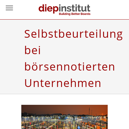
Selbstbeurteilung
bei
börsennotierten
Unternehmen