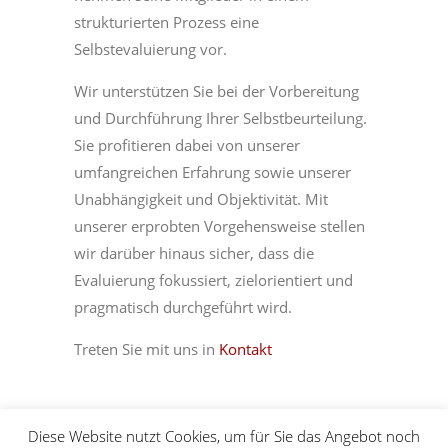
strukturierten Prozess eine
Selbstevaluierung vor.
Wir unterstützen Sie bei der Vorbereitung
und Durchführung Ihrer Selbstbeurteilung.
Sie profitieren dabei von unserer
umfangreichen Erfahrung sowie unserer
Unabhängigkeit und Objektivität. Mit
unserer erprobten Vorgehensweise stellen
wir darüber hinaus sicher, dass die
Evaluierung fokussiert, zielorientiert und
pragmatisch durchgeführt wird.
Treten Sie mit uns in
Kontakt
Diese Website nutzt Cookies, um für Sie das Angebot noch