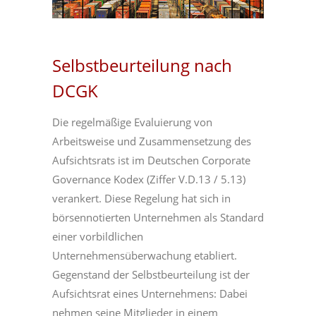
Selbstbeurteilung nach
DCGK
Die regelmäßige Evaluierung von
Arbeitsweise und Zusammensetzung des
Aufsichtsrats ist im Deutschen Corporate
Governance Kodex (Ziffer V.D.13 / 5.13)
verankert. Diese Regelung hat sich in
börsennotierten Unternehmen als Standard
einer vorbildlichen
Unternehmensüberwachung etabliert.
Gegenstand der Selbstbeurteilung ist der
Aufsichtsrat eines Unternehmens: Dabei
nehmen seine Mitglieder in einem