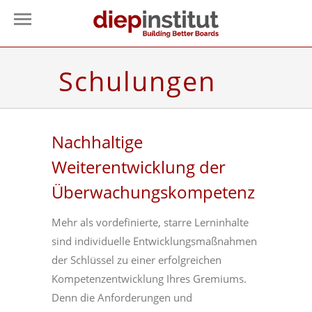
Schulungen
Nachhaltige
Weiterentwicklung der
Überwachungskompetenz
Mehr als vordefinierte, starre Lerninhalte
sind individuelle Entwicklungsmaßnahmen
der Schlüssel zu einer erfolgreichen
Kompetenzentwicklung Ihres Gremiums.
Denn die Anforderungen und