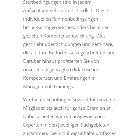
Startbedingungen sind in jedem
Aufsichtsrat sehr unterschiedlich. Diese
individuellen Rahmenbedingungen
berücksichtigen wir besonders bei einer
gezielten Kompetenzentwicklung. Dies
geschieht über Schulungen und Seminare,
die auf Ihre Bedürfnisse zugeschnitten sind.
Darüber hinaus profitierten Sie von
unseren ausgeprägten didaktischen
Kompetenzen und Erfahrungen in
Management-Trainings.
Wir bieten Schulungen sowohl für einzelne
Mitglieder als auch für ganze Gremien an.
Dabei arbeiten wir mit ausgewiesenen
Experten in den jeweiligen Fachgebieten
zusammen. Die Schulungsinhalte umfassen