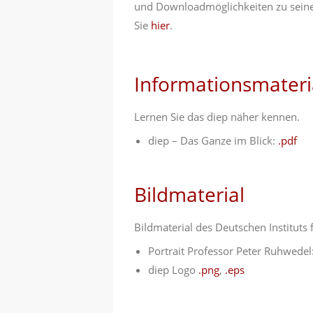
und Downloadmöglichkeiten zu seine
Sie
hier
.
Informationsmateri
Lernen Sie das diep näher kennen.
diep – Das Ganze im Blick:
.pdf
Bildmaterial
Bildmaterial des Deutschen Instituts 
Portrait Professor Peter Ruhwedel
diep Logo
.png
,
.eps