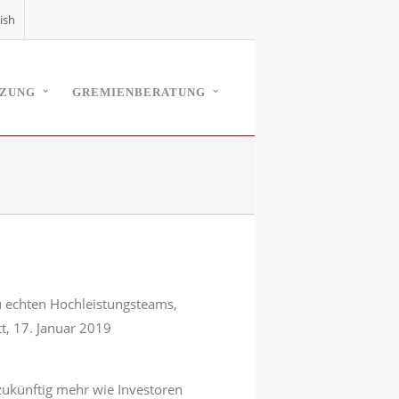
ish
TZUNG
GREMIENBERATUNG
u echten Hochleistungsteams,
t, 17. Januar 2019
ukünftig mehr wie Investoren