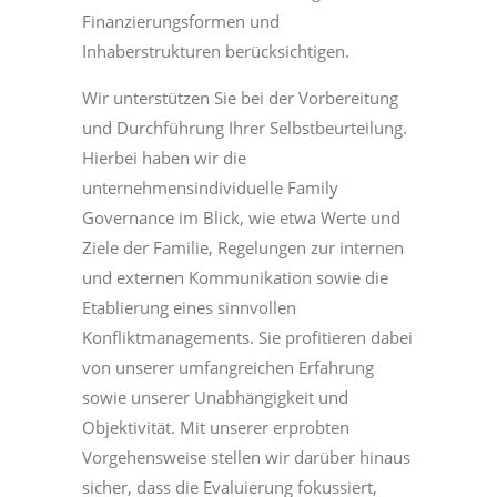
Finanzierungsformen und
Inhaberstrukturen berücksichtigen.
Wir unterstützen Sie bei der Vorbereitung
und Durchführung Ihrer Selbstbeurteilung.
Hierbei haben wir die
unternehmensindividuelle Family
Governance im Blick, wie etwa Werte und
Ziele der Familie, Regelungen zur internen
und externen Kommunikation sowie die
Etablierung eines sinnvollen
Konﬂiktmanagements. Sie profitieren dabei
von unserer umfangreichen Erfahrung
sowie unserer Unabhängigkeit und
Objektivität. Mit unserer erprobten
Vorgehensweise stellen wir darüber hinaus
sicher, dass die Evaluierung fokussiert,