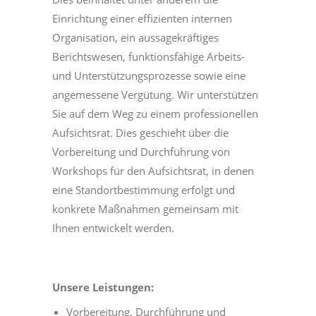
Einrichtung einer effizienten internen
Organisation, ein aussagekräftiges
Berichtswesen, funktionsfähige Arbeits-
und Unterstützungsprozesse sowie eine
angemessene Vergütung. Wir unterstützen
Sie auf dem Weg zu einem professionellen
Aufsichtsrat. Dies geschieht über die
Vorbereitung und Durchführung von
Workshops für den Aufsichtsrat, in denen
eine Standortbestimmung erfolgt und
konkrete Maßnahmen gemeinsam mit
Ihnen entwickelt werden.
Unsere Leistungen:
Vorbereitung, Durchführung und