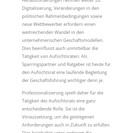
Herausforderungen nehmen weiter zu:
Digitalisierung, Veränderungen in den
politischen Rahmenbedingungen sowie
neue Wettbewerber erfordern einen
weitreichenden Wandel in den
unternehmerischen Geschäftsmodellen.
Dies beeinflusst auch unmittelbar die
Tätigkeit von Aufsichtsräten: Als
Sparringspartner und Ratgeber ist heute für
den Aufsichtsrat eine laufende Begleitung
der Geschäftsführung wichtiger denn je.
Professionalisierung spielt daher für die
Tätigkeit des Aufsichtsrats eine ganz
entscheidende Rolle. Sie ist die
Voraussetzung, um die gestiegenen
Anforderungen auch in Zukunft zu erfüllen.
Dies beinhaltet unter anderem die