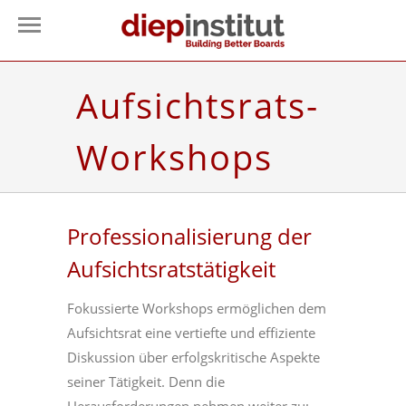
Aufsichtsrats-
Workshops
Professionalisierung der
Aufsichtsratstätigkeit
Fokussierte Workshops ermöglichen dem
Aufsichtsrat eine vertiefte und effiziente
Diskussion über erfolgskritische Aspekte
seiner Tätigkeit. Denn die