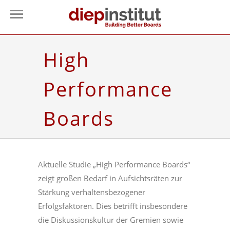
High
Performance
Boards
Aktuelle Studie „High Performance Boards“
zeigt großen Bedarf in Aufsichtsräten zur
Stärkung verhaltensbezogener
Erfolgsfaktoren. Dies betrifft insbesondere
die Diskussionskultur der Gremien sowie