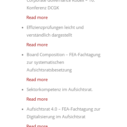
Konferenz DCGK
Read more
Effizienzprüfungen leicht und
verständlich dargestellt
Read more
Board Composition – FEA-Fachtagung
zur systematischen
Aufsichtsratsbesetzung
Read more
Sektorkompetenz im Aufsichtsrat.
Read more
Aufsichtsrat 4.0 – FEA-Fachtagung zur
Digitalisierung im Aufsichtsrat
Read more