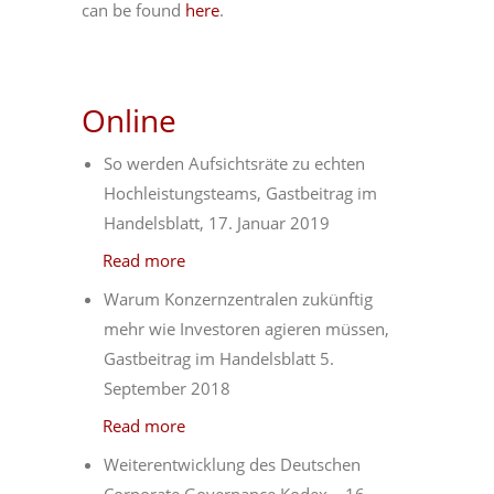
can be found
here
.
Online
So werden Aufsichtsräte zu echten
Hochleistungsteams, Gastbeitrag im
Handelsblatt, 17. Januar 2019
Read more
Warum Konzernzentralen zukünftig
mehr wie Investoren agieren müssen,
Gastbeitrag im Handelsblatt 5.
September 2018
Read more
Weiterentwicklung des Deutschen
Corporate Governance Kodex – 16.