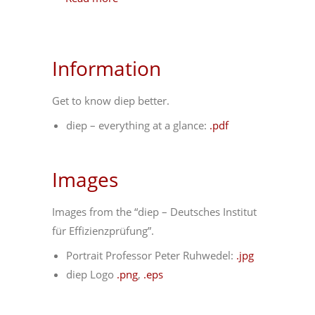
Information
Get to know diep better.
diep – everything at a glance:
.pdf
Images
Images from the “diep – Deutsches Institut
für Effizienzprüfung”.
Portrait Professor Peter Ruhwedel:
.jpg
diep Logo
.png
,
.eps