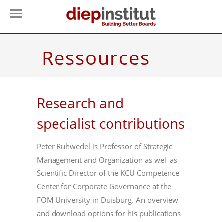
Ressources
Research and
specialist contributions
Peter Ruhwedel is Professor of Strategic
Management and Organization as well as
Scientific Director of the KCU Competence
Center for Corporate Governance at the
FOM University in Duisburg. An overview
and download options for his publications