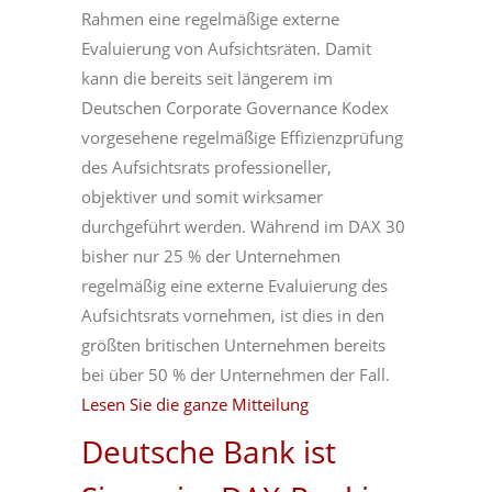
Rahmen eine regelmäßige externe
Evaluierung von Aufsichtsräten. Damit
kann die bereits seit längerem im
Deutschen Corporate Governance Kodex
vorgesehene regelmäßige Effizienzprüfung
des Aufsichtsrats professioneller,
objektiver und somit wirksamer
durchgeführt werden. Während im DAX 30
bisher nur 25 % der Unternehmen
regelmäßig eine externe Evaluierung des
Aufsichtsrats vornehmen, ist dies in den
größten britischen Unternehmen bereits
bei über 50 % der Unternehmen der Fall.
Lesen Sie die ganze Mitteilung
Deutsche Bank ist