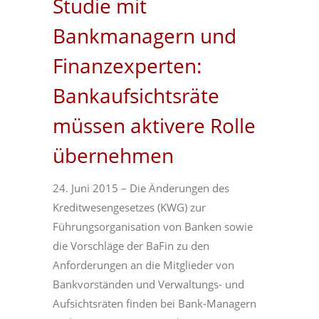
Studie mit
Bankmanagern und
Finanzexperten:
Bankaufsichtsräte
müssen aktivere Rolle
übernehmen
24. Juni 2015 – Die Änderungen des
Kreditwesengesetzes (KWG) zur
Führungsorganisation von Banken sowie
die Vorschläge der BaFin zu den
Anforderungen an die Mitglieder von
Bankvorständen und Verwaltungs- und
Aufsichtsräten finden bei Bank-Managern