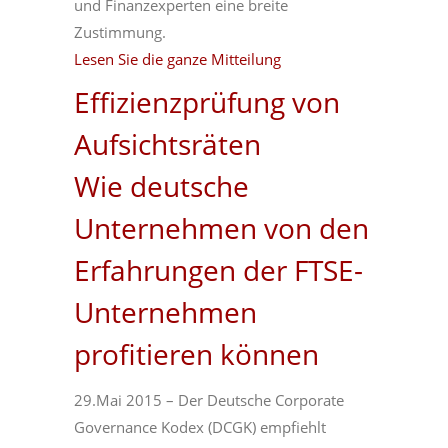
und Finanzexperten eine breite
Zustimmung.
Lesen Sie die ganze Mitteilung
Effizienzprüfung von
Aufsichtsräten
Wie deutsche
Unternehmen von den
Erfahrungen der FTSE-
Unternehmen
profitieren können
29.Mai 2015 – Der Deutsche Corporate
Governance Kodex (DCGK) empfiehlt