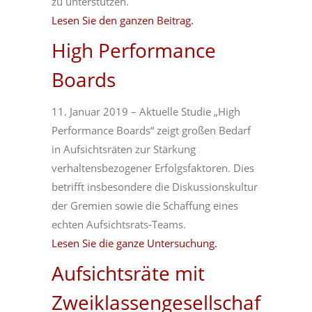
zu unterstützen.
Lesen Sie den ganzen Beitrag.
High Performance
Boards
11. Januar 2019 – Aktuelle Studie „High
Performance Boards“ zeigt großen Bedarf
in Aufsichtsräten zur Stärkung
verhaltensbezogener Erfolgsfaktoren. Dies
betrifft insbesondere die Diskussionskultur
der Gremien sowie die Schaffung eines
echten Aufsichtsrats-Teams.
Lesen Sie die ganze Untersuchung.
Aufsichtsräte mit
Zweiklassengesellschaf