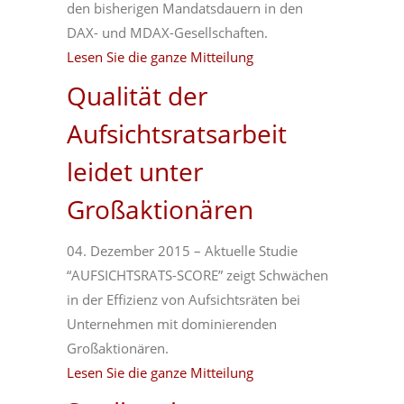
den bisherigen Mandatsdauern in den
DAX- und MDAX-Gesellschaften.
Lesen Sie die ganze Mitteilung
Qualität der
Aufsichtsratsarbeit
leidet unter
Großaktionären
04. Dezember 2015 – Aktuelle Studie
“AUFSICHTSRATS-SCORE” zeigt Schwächen
in der Effizienz von Aufsichtsräten bei
Unternehmen mit dominierenden
Großaktionären.
Lesen Sie die ganze Mitteilung