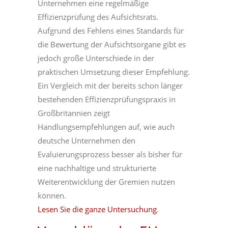
Unternehmen eine regelmäßige
Effizienzprüfung des Aufsichtsrats.
Aufgrund des Fehlens eines Standards für
die Bewertung der Aufsichtsorgane gibt es
jedoch große Unterschiede in der
praktischen Umsetzung dieser Empfehlung.
Ein Vergleich mit der bereits schon länger
bestehenden Effizienzprüfungspraxis in
Großbritannien zeigt
Handlungsempfehlungen auf, wie auch
deutsche Unternehmen den
Evaluierungsprozess besser als bisher für
eine nachhaltige und strukturierte
Weiterentwicklung der Gremien nutzen
können.
Lesen Sie die ganze Untersuchung
.