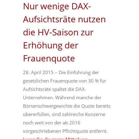
Nur wenige DAX-
Aufsichtsräte nutzen
die HV-Saison zur
Erhöhung der
Frauenquote
28. April 2015 – Die Einführung der
gesetzlichen Frauenquote von 30 % für
Aufsichtsräte spaltet die DAX-
Unternehmen. Während manche der
Börsenschwergewichte die Quote bereits
übererfüllen, sind zahlreiche Konzerne
noch weit von der ab 2016
vorgeschriebenen Pflichtquote entfernt.