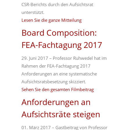
CSR-Berichts durch den Aufsichtsrat
unterstützt.
Lesen Sie die ganze Mitteilung
Board Composition:
FEA-Fachtagung 2017
29. Juni 2017 – Professor Ruhwedel hat im
Rahmen der FEA-Fachtagung 2017
Anforderungen an eine systematische
Aufsichtsratsbesetzung skizziert.
Sehen Sie den gesamten Filmbeitrag
Anforderungen an
Aufsichtsräte steigen
01. März 2017 – Gastbeitrag von Professor