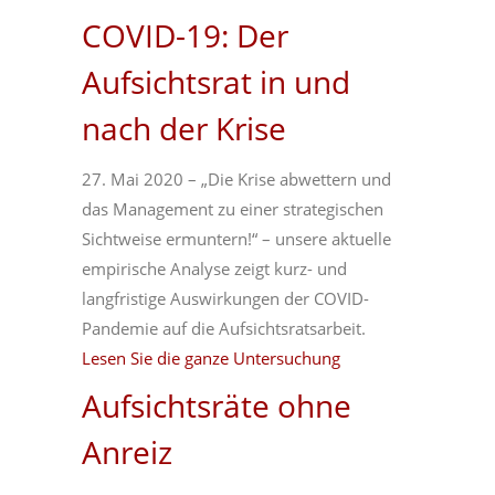
COVID-19: Der
Aufsichtsrat in und
nach der Krise
27. Mai 2020 – „Die Krise abwettern und
das Management zu einer strategischen
Sichtweise ermuntern!“ – unsere aktuelle
empirische Analyse zeigt kurz- und
langfristige Auswirkungen der COVID-
Pandemie auf die Aufsichtsratsarbeit.
Lesen Sie die ganze Untersuchung
Aufsichtsräte ohne
Anreiz