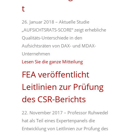
t
26. Januar 2018 – Aktuelle Studie
„AUFSICHTSRATS-SCORE“ zeigt erhebliche
Qualitäts-Unterschiede in den
Aufsichtsräten von DAX- und MDAX-
Unternehmen
Lesen Sie die ganze Mitteilung
FEA veröffentlicht
Leitlinien zur Prüfung
des CSR-Berichts
22. November 2017 – Professor Ruhwedel
hat als Teil eines Expertenpanels die
Entwicklung von Leitlinien zur Prüfung des