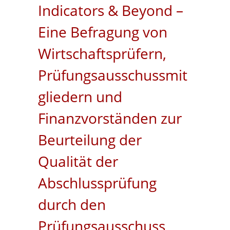
Indicators & Beyond –
Eine Befragung von
Wirtschaftsprüfern,
Prüfungsausschussmit
gliedern und
Finanzvorständen zur
Beurteilung der
Qualität der
Abschlussprüfung
durch den
Prüfungsausschuss