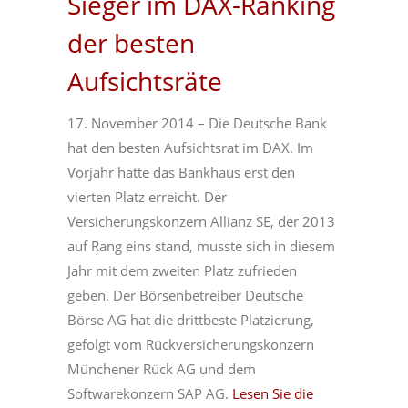
Sieger im DAX-Ranking
der besten
Aufsichtsräte
17. November 2014 – Die Deutsche Bank
hat den besten Aufsichtsrat im DAX. Im
Vorjahr hatte das Bankhaus erst den
vierten Platz erreicht. Der
Versicherungskonzern Allianz SE, der 2013
auf Rang eins stand, musste sich in diesem
Jahr mit dem zweiten Platz zufrieden
geben. Der Börsenbetreiber Deutsche
Börse AG hat die drittbeste Platzierung,
gefolgt vom Rückversicherungskonzern
Münchener Rück AG und dem
Softwarekonzern SAP AG.
Lesen Sie die