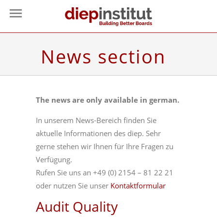
News section
The news are only available in german.
In unserem News-Bereich finden Sie
aktuelle Informationen des diep. Sehr
gerne stehen wir Ihnen für Ihre Fragen zu
Verfügung.
Rufen Sie uns an +49 (0) 2154 – 81 22 21
oder nutzen Sie unser
Kontaktformular
Audit Quality