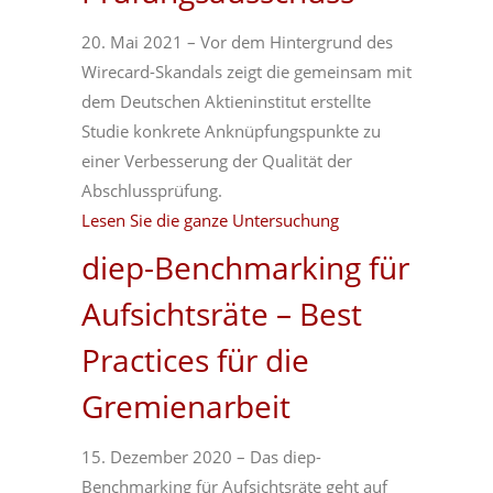
20. Mai 2021 – Vor dem Hintergrund des
Wirecard-Skandals zeigt die gemeinsam mit
dem Deutschen Aktieninstitut erstellte
Studie konkrete Anknüpfungspunkte zu
einer Verbesserung der Qualität der
Abschlussprüfung.
Lesen Sie die ganze Untersuchung
diep-Benchmarking für
Aufsichtsräte – Best
Practices für die
Gremienarbeit
15. Dezember 2020 – Das diep-
Benchmarking für Aufsichtsräte geht auf