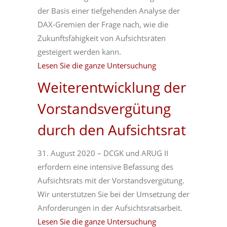
der Basis einer tiefgehenden Analyse der
DAX-Gremien der Frage nach, wie die
Zukunftsfähigkeit von Aufsichtsräten
gesteigert werden kann.
Lesen Sie die ganze Untersuchung
Weiterentwicklung der
Vorstandsvergütung
durch den Aufsichtsrat
31. August 2020 – DCGK und ARUG II
erfordern eine intensive Befassung des
Aufsichtsrats mit der Vorstandsvergütung.
Wir unterstützen Sie bei der Umsetzung der
Anforderungen in der Aufsichtsratsarbeit.
Lesen Sie die ganze Untersuchung