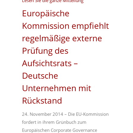
Lesen Sie die ganze Mitteilung
Europäische
Kommission empfiehlt
regelmäßige externe
Prüfung des
Aufsichtsrats –
Deutsche
Unternehmen mit
Rückstand
24. November 2014 – Die EU-Kommission
fordert in ihrem Grünbuch zum
Europäischen Corporate Governance