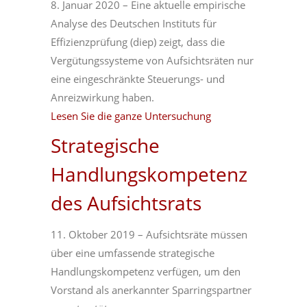
8. Januar 2020 – Eine aktuelle empirische
Analyse des Deutschen Instituts für
Effizienzprüfung (diep) zeigt, dass die
Vergütungssysteme von Aufsichtsräten nur
eine eingeschränkte Steuerungs- und
Anreizwirkung haben.
Lesen Sie die ganze Untersuchung
Strategische
Handlungskompetenz
des Aufsichtsrats
11. Oktober 2019 – Aufsichtsräte müssen
über eine umfassende strategische
Handlungskompetenz verfügen, um den
Vorstand als anerkannter Sparringspartner