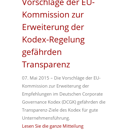
Vorschläge der EU-
Kommission zur
Erweiterung der
Kodex-Regelung
gefährden
Transparenz
07. Mai 2015 – Die Vorschläge der EU-
Kommission zur Erweiterung der
Empfehlungen im Deutschen Corporate
Governance Kodex (DCGK) gefährden die
Transparenz-Ziele des Kodex für gute
Unternehmensführung.
Lesen Sie die ganze Mitteilung