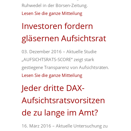
Ruhwedel in der Börsen-Zeitung.
Lesen Sie die ganze Mitteilung
Investoren fordern
gläsernen Aufsichtsrat
03. Dezember 2016 – Aktuelle Studie
„AUFSICHTSRATS-SCORE“ zeigt stark
gestiegene Transparenz von Aufsichtsräten.
Lesen Sie die ganze Mitteilung
Jeder dritte DAX-
Aufsichtsratsvorsitzen
de zu lange im Amt?
16. März 2016 – Aktuelle Untersuchung zu