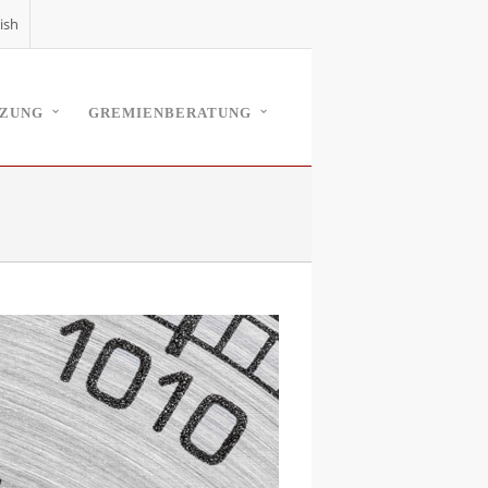
ish
TZUNG
GREMIENBERATUNG