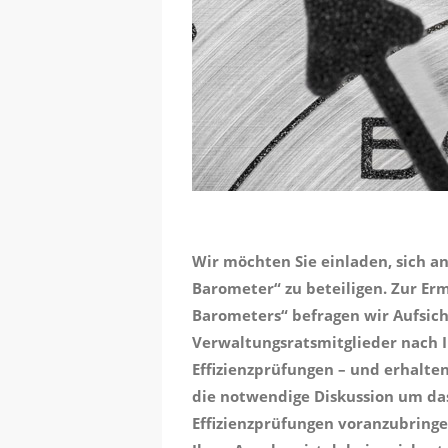
Wir möchten Sie einladen, sich a
Barometer“ zu beteiligen. Zur Erm
Barometers“ befragen wir Aufsich
Verwaltungsratsmitglieder nach
Effizienzprüfungen – und erhalte
die notwendige Diskussion um d
Effizienzprüfungen voranzubringe