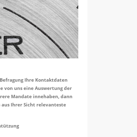
 Befragung Ihre Kontaktdaten
Sie von uns eine Auswertung der
ehrere Mandate innehaben, dann
 aus Ihrer Sicht relevanteste
stützung